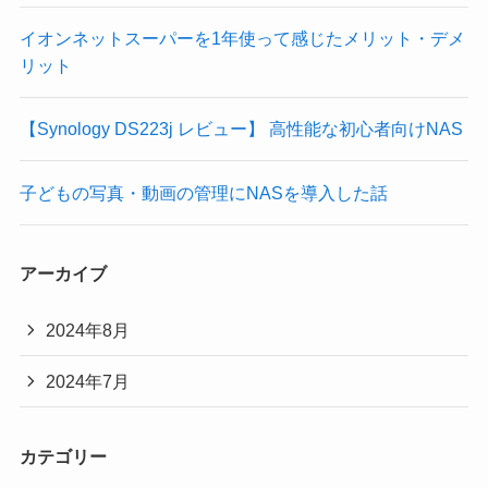
イオンネットスーパーを1年使って感じたメリット・デメ
リット
【Synology DS223j レビュー】 高性能な初心者向けNAS
子どもの写真・動画の管理にNASを導入した話
アーカイブ
2024年8月
2024年7月
カテゴリー