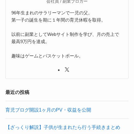
会社員 / 副業ブロガー
96年生まれのサラリーマンで一児の父。
第一子の誕生を期に１年間の育児休暇を取得。
以前に副業としてWebサイト制作を学び、月の売上で
最高9万円を達成。
趣味はゲームとバスケットボール。
最近の投稿
育児ブログ開設1ヶ月のPV・収益を公開
【ざっくり解説】子供が生まれたら行う手続きまとめ