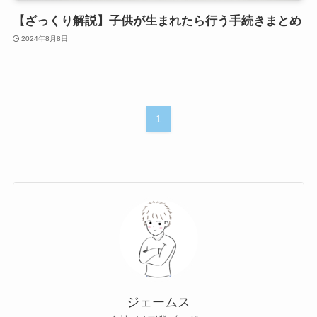
【ざっくり解説】子供が生まれたら行う手続きまとめ
2024年8月8日
1
ジェームス