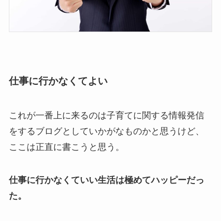
仕事に行かなくてよい
これが一番上に来るのは子育てに関する情報発信
をするブログとしていかがなものかと思うけど、
ここは正直に書こうと思う。
仕事に行かなくていい生活は極めてハッピーだっ
た。