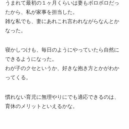
うまれて最初の１ヶ月くらいは妻もボロボロだっ
たから、私が家事を担当した。
雑な私でも、妻にあれこれ言われながらなんとか
なった。
寝かしつけも、毎日のようにやっていたら自然に
できるようになった。
わが子のクセというか、好きな抱き方とかがわか
ってくる。
慣れない育児に無理やりにでも適応できるのは、
育休のメリットといえるかな。