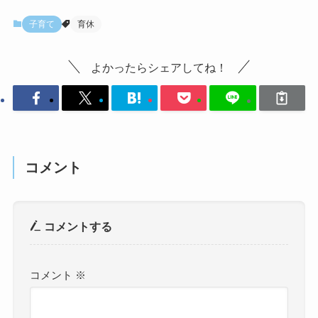
子育て
育休
よかったらシェアしてね！
コメント
コメントする
コメント
※