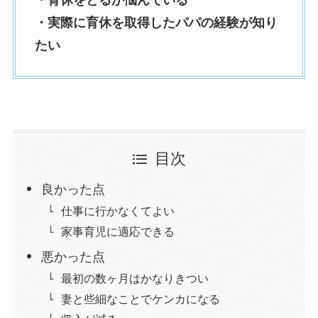
・育休をとるか悩んでいる
・実際に育休を取得したパパの経験が知り
たい
目次
良かった点
仕事に行かなくてよい
家事育児に適応できる
悪かった点
最初の数ヶ月はかなりきつい
妻と些細なことでケンカになる