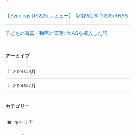
【Synology DS223j レビュー】 高性能な初心者向けNAS
子どもの写真・動画の管理にNASを導入した話
アーカイブ
2024年8月
2024年7月
カテゴリー
キャリア