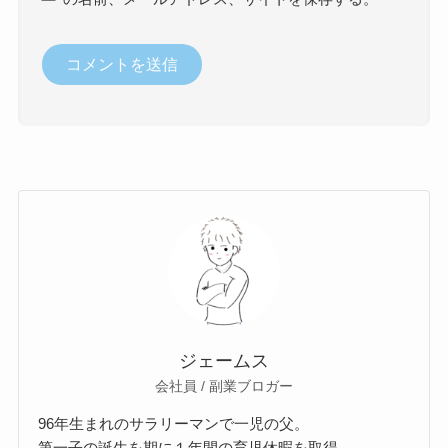
ジェームス
会社員 / 副業ブロガー
96年生まれのサラリーマンで一児の父。
第一子の誕生を期に１年間の育児休暇を取得。