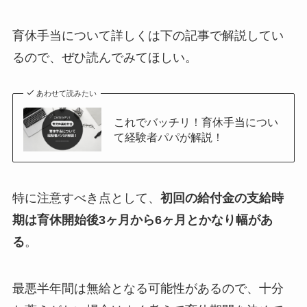
育休手当について詳しくは下の記事で解説してい
るので、ぜひ読んでみてほしい。
あわせて読みたい
これでバッチリ！育休手当につい
て経験者パパが解説！
特に注意すべき点として、
初回の給付金の支給時
期は育休開始後3ヶ月から6ヶ月とかなり幅があ
る
。
最悪半年間は無給となる可能性があるので、十分