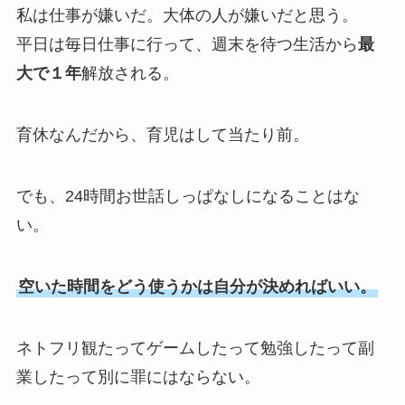
私は仕事が嫌いだ。大体の人が嫌いだと思う。
平日は毎日仕事に行って、週末を待つ生活から
最
大で１年
解放される。
育休なんだから、育児はして当たり前。
でも、24時間お世話しっぱなしになることはな
い。
空いた時間をどう使うかは自分が決めればいい。
ネトフリ観たってゲームしたって勉強したって副
業したって別に罪にはならない。