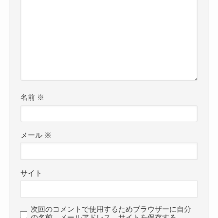
名前
※
メール
※
サイト
次回のコメントで使用するためブラウザーに自分
の名前、メールアドレス、サイトを保存する。