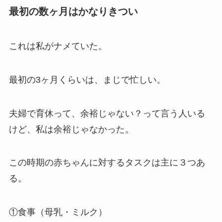
最初の数ヶ月はかなりきつい
これは私がナメていた。
最初の3ヶ月くらいは、まじで忙しい。
夫婦で育休って、余裕じゃない？って言う人いる
けど、私は余裕じゃなかった。
この時期の赤ちゃんに対するタスクは主に３つあ
る。
①食事（母乳・ミルク）