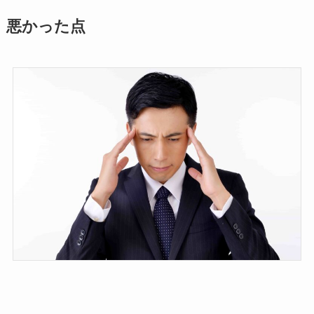
悪かった点