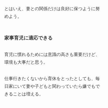
とはいえ、妻との関係だけは良好に保つように努
めよう。
家事育児に適応できる
育児に慣れるためには意識の高さも重要だけど、
環境も大事だと思う。
仕事行きたくないから育休をとったとしても、毎
日家にいて妻や子どもと関わっていたら嫌でもで
きることは増える。