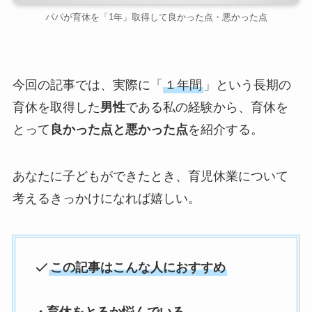
パパが育休を「1年」取得して良かった点・悪かった点
今回の記事では、実際に「
１年間
」という長期の
育休を取得した
男性
である私の経験から、育休を
とって
良かった点と悪かった点
を紹介する。
あなたに子どもができたとき、育児休業について
考えるきっかけになれば嬉しい。
この記事はこんな人におすすめ