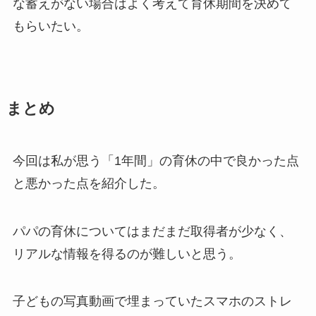
な蓄えがない場合はよく考えて育休期間を決めて
もらいたい。
まとめ
今回は私が思う「1年間」の育休の中で良かった点
と悪かった点を紹介した。
パパの育休についてはまだまだ取得者が少なく、
リアルな情報を得るのが難しいと思う。
子どもの写真動画で埋まっていたスマホのストレ