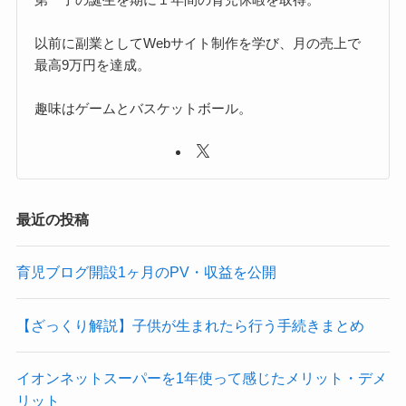
以前に副業としてWebサイト制作を学び、月の売上で
最高9万円を達成。
趣味はゲームとバスケットボール。
最近の投稿
育児ブログ開設1ヶ月のPV・収益を公開
【ざっくり解説】子供が生まれたら行う手続きまとめ
イオンネットスーパーを1年使って感じたメリット・デメ
リット