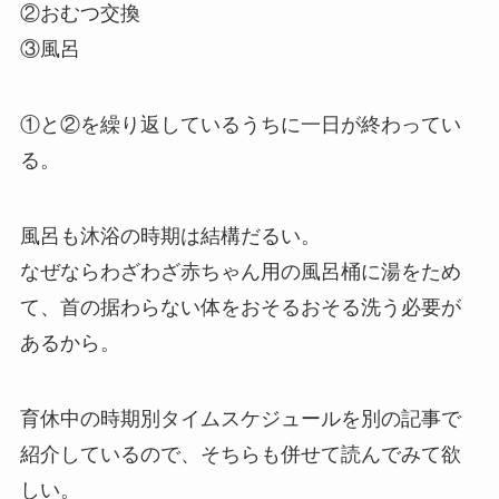
②おむつ交換
③風呂
①と②を繰り返しているうちに一日が終わってい
る。
風呂も沐浴の時期は結構だるい。
なぜならわざわざ赤ちゃん用の風呂桶に湯をため
て、首の据わらない体をおそるおそる洗う必要が
あるから。
育休中の時期別タイムスケジュールを別の記事で
紹介しているので、そちらも併せて読んでみて欲
しい。