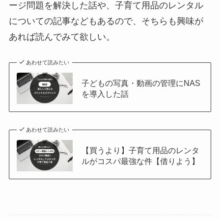
ージ問題を解決した話や、子育て用品のレンタル
についての記事などもあるので、そちらも興味が
あれば読んでみて欲しい。
あわせて読みたい
子どもの写真・動画の管理にNAS
を導入した話
あわせて読みたい
【買うより】子育て用品のレンタ
ルがコスパ最強な件【借りよう】