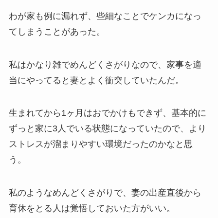
わが家も例に漏れず、些細なことでケンカになっ
てしまうことがあった。
私はかなり雑でめんどくさがりなので、家事を適
当にやってると妻とよく衝突していたんだ。
生まれてから1ヶ月はおでかけもできず、基本的に
ずっと家に3人でいる状態になっていたので、より
ストレスが溜まりやすい環境だったのかなと思
う。
私のようなめんどくさがりで、妻の出産直後から
育休をとる人は覚悟しておいた方がいい。